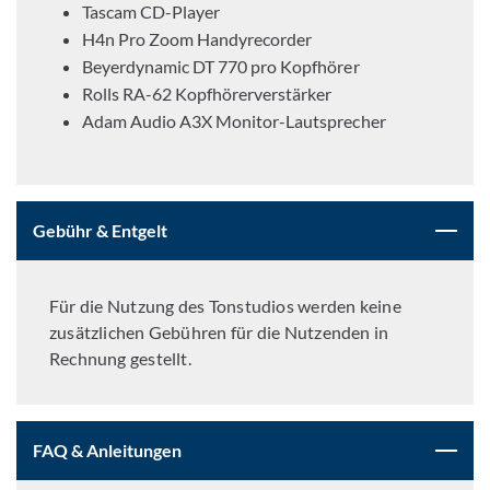
Tascam CD-Player
H4n Pro Zoom Handyrecorder
Beyerdynamic DT 770 pro Kopfhörer
Rolls RA-62 Kopfhörerverstärker
Adam Audio A3X Monitor-Lautsprecher
Gebühr & Entgelt
Für die Nutzung des Tonstudios werden keine
zusätzlichen Gebühren für die Nutzenden in
Rechnung gestellt.
FAQ & Anleitungen