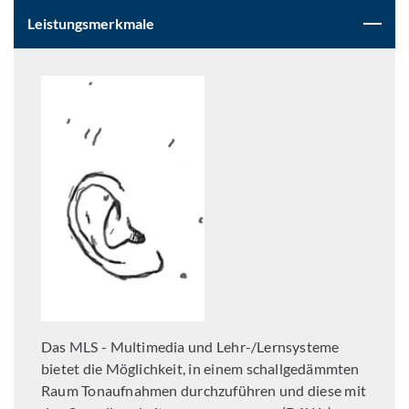
Leistungsmerkmale
Das MLS - Multimedia und Lehr-/Lernsysteme
bietet die Möglichkeit, in einem schallgedämmten
Raum Tonaufnahmen durchzuführen und diese mit