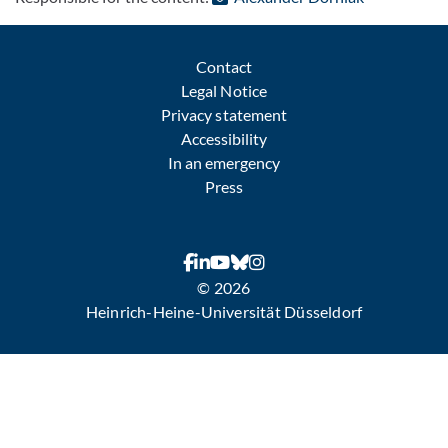
Contact
Legal Notice
Privacy statement
Accessibility
In an emergency
Press
© 2026
Heinrich-Heine-Universität Düsseldorf