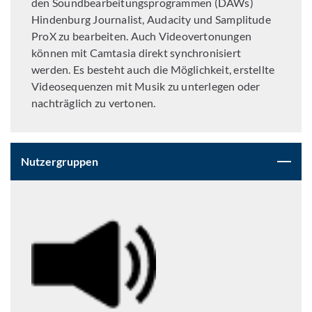
den Soundbearbeitungsprogrammen (DAWs)
Hindenburg Journalist, Audacity und Samplitude
ProX zu bearbeiten. Auch Videovertonungen
können mit Camtasia direkt synchronisiert
werden. Es besteht auch die Möglichkeit, erstellte
Videosequenzen mit Musik zu unterlegen oder
nachträglich zu vertonen.
Nutzergruppen