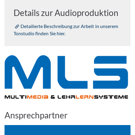
Details zur Audioproduktion
Detailierte Beschreibung zur Arbeit in unserem
Tonstudio finden Sie hier.
Ansprechpartner