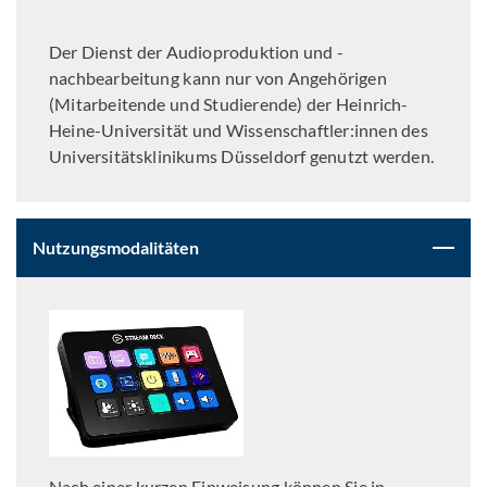
Der Dienst der Audioproduktion und -
nachbearbeitung kann nur von Angehörigen
(Mitarbeitende und Studierende) der Heinrich-
Heine-Universität und Wissenschaftler:innen des
Universitätsklinikums Düsseldorf genutzt werden.
Nutzungsmodalitäten
Nach einer kurzen Einweisung können Sie in