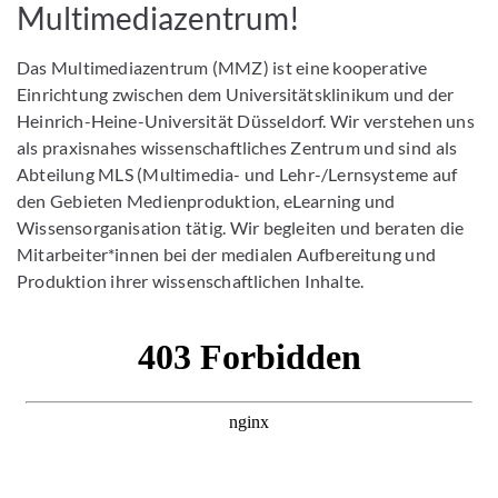
Multimediazentrum!
Das Multimediazentrum (MMZ) ist eine kooperative
Einrichtung zwischen dem Universitätsklinikum und der
Heinrich-Heine-Universität Düsseldorf. Wir verstehen uns
als praxisnahes wissenschaftliches Zentrum und sind als
Abteilung MLS (Multimedia- und Lehr-/Lernsysteme auf
den Gebieten Medienproduktion, eLearning und
Wissensorganisation tätig. Wir begleiten und beraten die
Mitarbeiter*innen bei der medialen Aufbereitung und
Produktion ihrer wissenschaftlichen Inhalte.