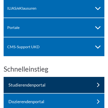
ILIAS/eKlausuren
Portale
CMS-Support UKD
Schnelleinstieg
Studierendenportal
Dozierendenportal