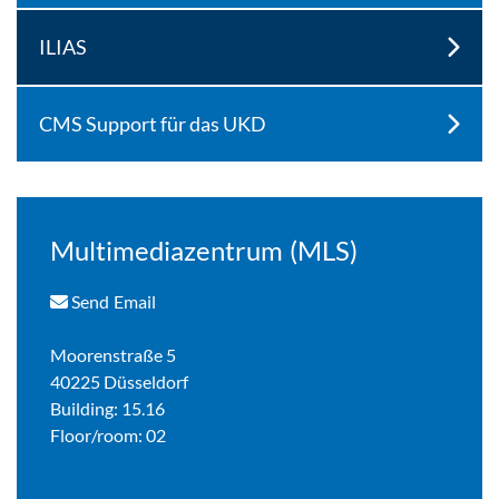
ILIAS
CMS Support für das UKD
Multimediazentrum (MLS)
Send Email
Moorenstraße 5
40225 Düsseldorf
Building: 15.16
Floor/room: 02