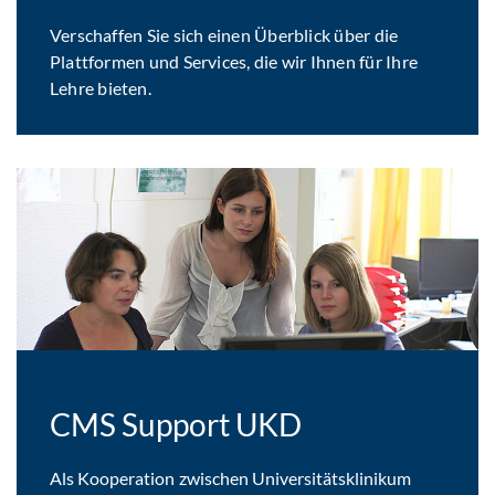
Verschaffen Sie sich einen Überblick über die
Plattformen und Services, die wir Ihnen für Ihre
Lehre bieten.
CMS Support UKD
Als Kooperation zwischen Universitätsklinikum