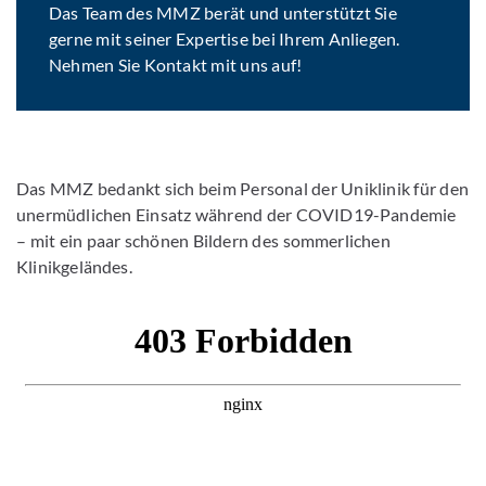
Das Team des MMZ berät und unterstützt Sie
gerne mit seiner Expertise bei Ihrem Anliegen.
Nehmen Sie Kontakt mit uns auf!
Das MMZ bedankt sich beim Personal der Uniklinik für den
unermüdlichen Einsatz während der COVID19-Pandemie
– mit ein paar schönen Bildern des sommerlichen
Klinikgeländes.