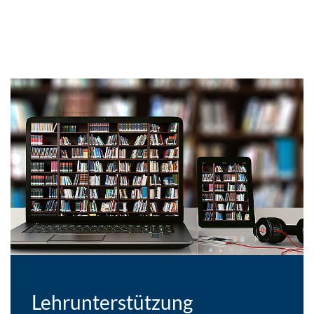
Lehrunterstützung