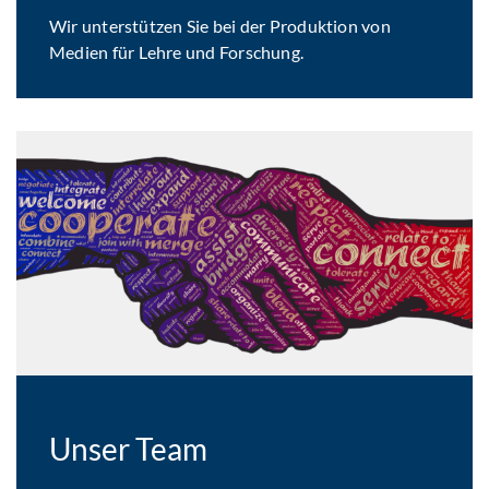
Wir unterstützen Sie bei der Produktion von
Medien für Lehre und Forschung.
Unser Team