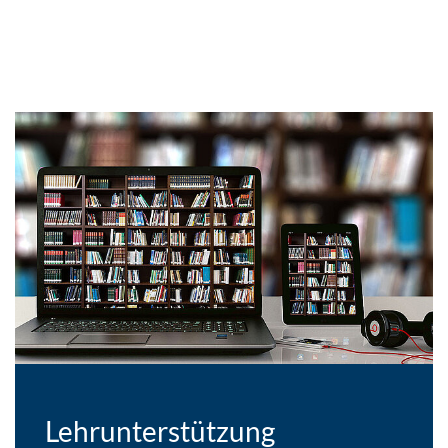
Lehrunterstützung