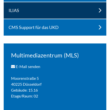
ILIAS
CMS Support für das UKD
Multimediazentrum (MLS)
E-Mail senden
Moorenstraße 5
40225 Düsseldorf
Gebäude: 15.16
Etage/Raum: 02