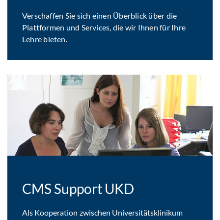
Verschaffen Sie sich einen Überblick über die
Plattformen und Services, die wir Ihnen für Ihre
Lehre bieten.
CMS Support UKD
Als Kooperation zwischen Universitätsklinikum