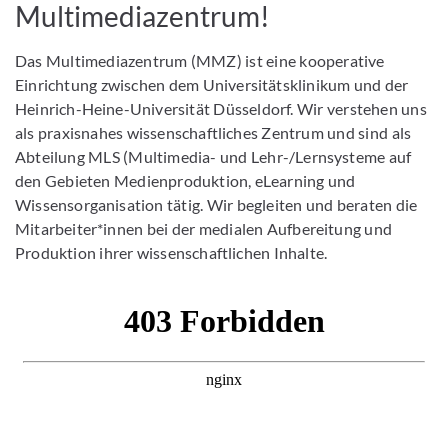
Multimediazentrum!
Das Multimediazentrum (MMZ) ist eine kooperative
Einrichtung zwischen dem Universitätsklinikum und der
Heinrich-Heine-Universität Düsseldorf. Wir verstehen uns
als praxisnahes wissenschaftliches Zentrum und sind als
Abteilung MLS (Multimedia- und Lehr-/Lernsysteme auf
den Gebieten Medienproduktion, eLearning und
Wissensorganisation tätig. Wir begleiten und beraten die
Mitarbeiter*innen bei der medialen Aufbereitung und
Produktion ihrer wissenschaftlichen Inhalte.