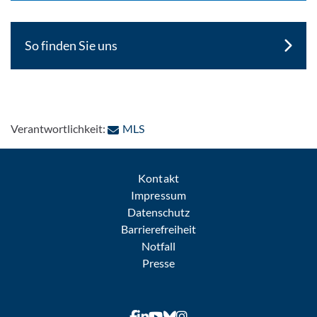
So finden Sie uns
: Per E-Mail kontaktieren
Verantwortlichkeit:
MLS
Kontakt
Impressum
Datenschutz
Barrierefreiheit
Notfall
Presse