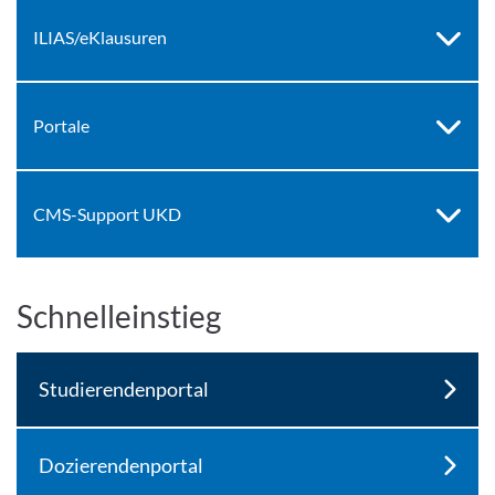
ILIAS/eKlausuren
Portale
CMS-Support UKD
Schnelleinstieg
Studierendenportal
Dozierendenportal