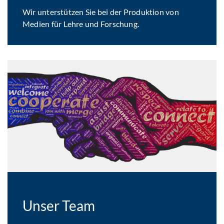
Wir unterstützen Sie bei der Produktion von
Medien für Lehre und Forschung.
Unser Team