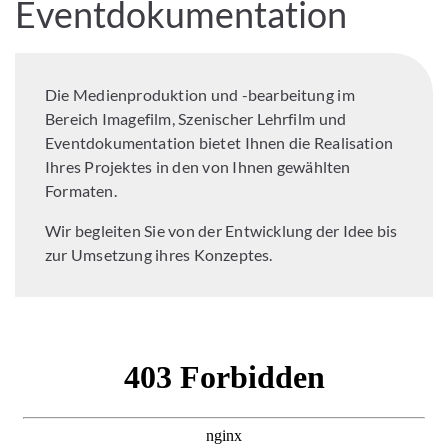
Eventdokumentation
Die Medienproduktion und -bearbeitung im
Bereich Imagefilm, Szenischer Lehrfilm und
Eventdokumentation bietet Ihnen die Realisation
Ihres Projektes in den von Ihnen gewählten
Formaten.
Wir begleiten Sie von der Entwicklung der Idee bis
zur Umsetzung ihres Konzeptes.