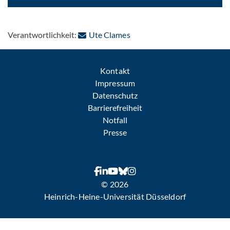
: Per E-Mail kontaktieren
Verantwortlichkeit:
Ute Clames
Kontakt
Impressum
Datenschutz
Barrierefreiheit
Notfall
Presse
© 2026
Heinrich-Heine-Universität Düsseldorf